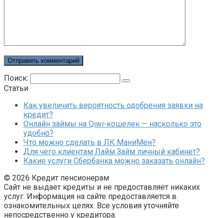
Поиск:
Статьи
Как увеличить вероятность одобрения заявки на
кредит?
Онлайн займы на Qiwi-кошелек — насколько это
удобно?
Что можно сделать в ЛК МаниМен?
Для чего клиентам Лайм Займ личный кабинет?
Какие услуги Сбербанка можно заказать онлайн?
© 2026 Кредит пенсионерам
Сайт не выдает кредиты и не предоставляет никаких
услуг. Информация на сайте предоставляется в
ознакомительных целях. Все условия уточняйте
непосредственно у кредитора.