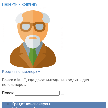
Перейти к контенту
Кредит пенсионерам
Банки и МФО, где дают выгодные кредиты для
пенсионеров
Поиск:
Кредит пенсионерам