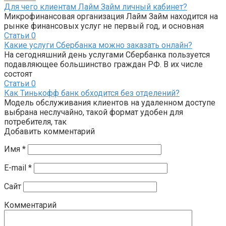
Для чего клиентам Лайм Займ личный кабинет?
Микрофинансовая организация Лайм Займ находится на
рынке финансовых услуг не первый год, и основная
Статьи
0
Какие услуги Сбербанка можно заказать онлайн?
На сегодняшний день услугами Сбербанка пользуется
подавляющее большинство граждан РФ. В их числе
состоят
Статьи
0
Как Тинькофф банк обходится без отделений?
Модель обслуживания клиентов на удаленном доступе
выбрана неслучайно, такой формат удобен для
потребителя, так
Добавить комментарий
Имя
*
E-mail
*
Сайт
Комментарий